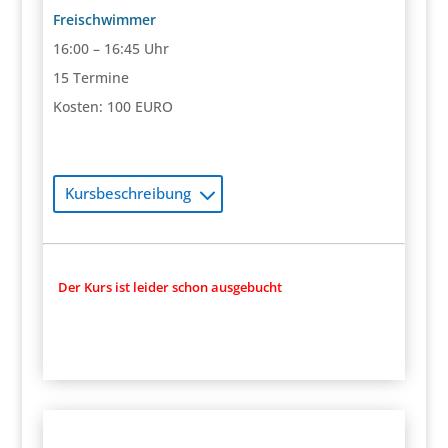
Freischwimmer
16:00 – 16:45 Uhr
15 Termine
Kosten: 100 EURO
Kursbeschreibung
Der Kurs ist leider schon ausgebucht