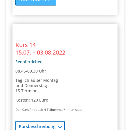
Kurs 14
15.07. – 03.08.2022
Seepferdchen
08.45-09.30 Uhr
Täglich außer Montag
und Donnerstag
15 Termine
Kosten: 120 Euro
Der Kurs findet ab 4 Teilnehmer*innen statt
Kursbeschreibung