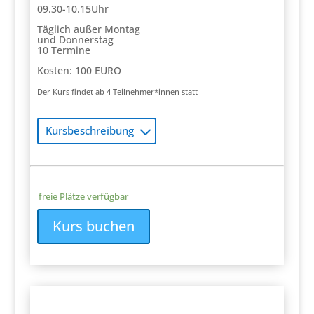
09.30-10.15Uhr
Täglich außer Montag
und Donnerstag
10 Termine
Kosten: 100 EURO
Der Kurs findet ab 4 Teilnehmer*innen statt
Kursbeschreibung
freie Plätze verfügbar
Kurs buchen