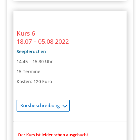
Kurs 6
18.07 – 05.08 2022
Seepferdchen
14:45 – 15:30 Uhr
15 Termine
Kosten: 120 Euro
Kursbeschreibung
Der Kurs ist leider schon ausgebucht