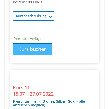
Kosten: 100 EURO
Kursbeschreibung
freie Plätze verfügbar
Kurs buchen
Kurs 11
15.07 – 27.07 2022
Freischwimmer – (Bronze, Silber, Gold – alle
Abzeichen möglich)