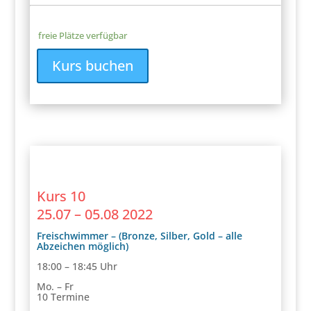
freie Plätze verfügbar
Kurs buchen
Kurs 10
25.07 – 05.08 2022
Freischwimmer – (Bronze, Silber, Gold – alle
Abzeichen möglich)
18:00 – 18:45 Uhr
Mo. – Fr
10 Termine