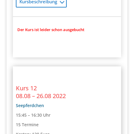
Kursbeschreibung
Der Kurs ist leider schon ausgebucht
Kurs 12
08.08 – 26.08 2022
Seepferdchen
15:45 – 16:30 Uhr
15 Termine