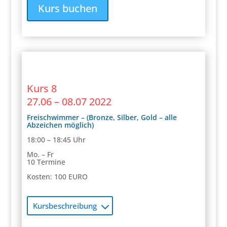
Kurs buchen
Kurs 8
27.06 – 08.07 2022
Freischwimmer – (Bronze, Silber, Gold – alle
Abzeichen möglich)
18:00 – 18:45 Uhr
Mo. – Fr
10 Termine
Kosten: 100 EURO
Kursbeschreibung