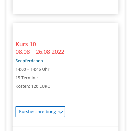
Kurs 10
08.08 – 26.08 2022
Seepferdchen
14:00 – 14:45 Uhr
15 Termine
Kosten: 120 EURO
Kursbeschreibung