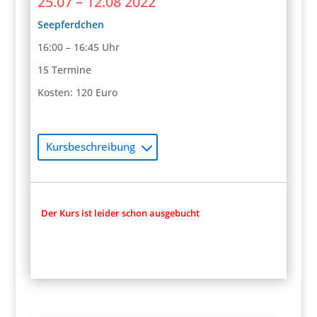
25.07 – 12.08 2022
Seepferdchen
16:00 – 16:45 Uhr
15 Termine
Kosten: 120 Euro
Kursbeschreibung
Der Kurs ist leider schon ausgebucht