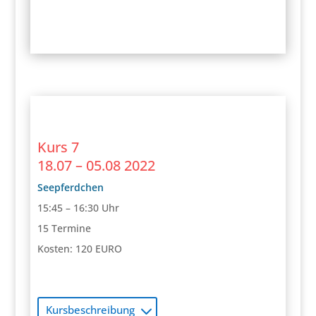
Kurs 7
18.07 – 05.08 2022
Seepferdchen
15:45 – 16:30 Uhr
15 Termine
Kosten: 120 EURO
Kursbeschreibung