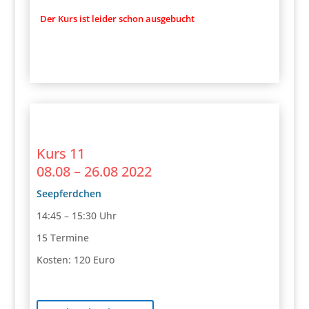
Der Kurs ist leider schon ausgebucht
Kurs 11
08.08 – 26.08 2022
Seepferdchen
14:45 – 15:30 Uhr
15 Termine
Kosten: 120 Euro