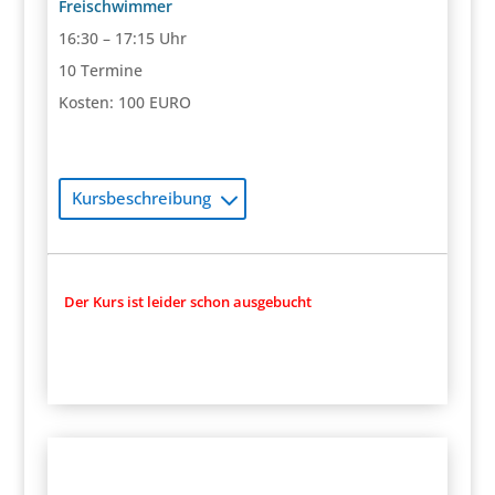
Freischwimmer
16:30 – 17:15 Uhr
10 Termine
Kosten: 100 EURO
Kursbeschreibung
Der Kurs ist leider schon ausgebucht