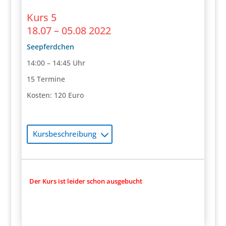
Kurs 5
18.07 – 05.08 2022
Seepferdchen
14:00 – 14:45 Uhr
15 Termine
Kosten: 120 Euro
Kursbeschreibung
Der Kurs ist leider schon ausgebucht