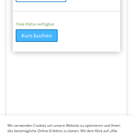
freie Plätze verfügbar
Kurs buchen
Wir verwenden Cookies um unsere Website zu optimieren und Ihnen
das bestmögliche Online-Erlebnis zu bieten. Mit dem Klick auf „Alle