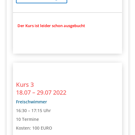
Der Kurs ist leider schon ausgebucht
Kurs 3
18.07 – 29.07 2022
Freischwimmer
16:30 – 17:15 Uhr
10 Termine
Kosten: 100 EURO