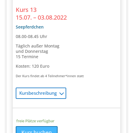
Kurs 13
15.07. – 03.08.2022
Seepferdchen
08.00-08.45 Uhr
Täglich außer Montag
und Donnerstag
15 Termine
Kosten: 120 Euro
Der Kurs findet ab 4 Teilnehmer*innen statt
Kursbeschreibung
freie Plätze verfügbar
Kurs buchen