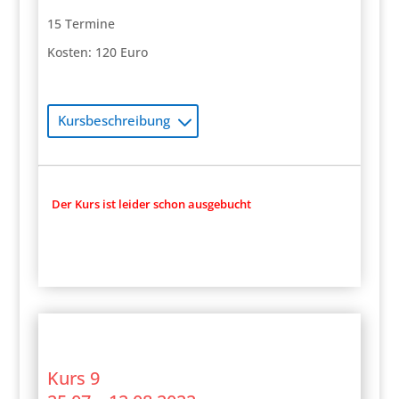
15 Termine
Kosten: 120 Euro
Kursbeschreibung
Der Kurs ist leider schon ausgebucht
Kurs 9