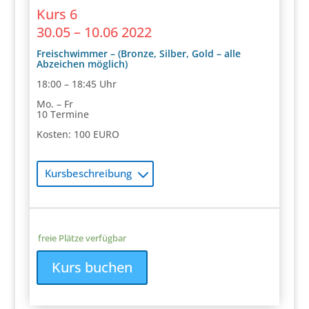
Kurs 6
30.05 – 10.06 2022
Freischwimmer – (Bronze, Silber, Gold – alle
Abzeichen möglich)
18:00 – 18:45 Uhr
Mo. – Fr
10 Termine
Kosten: 100 EURO
Kursbeschreibung
freie Plätze verfügbar
Kurs buchen