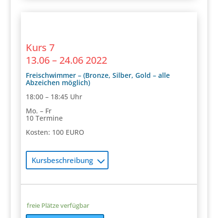
Kurs 7
13.06 – 24.06 2022
Freischwimmer – (Bronze, Silber, Gold – alle
Abzeichen möglich)
18:00 – 18:45 Uhr
Mo. – Fr
10 Termine
Kosten: 100 EURO
Kursbeschreibung
freie Plätze verfügbar