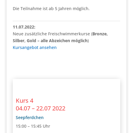
Die Teilnahme ist ab 5 Jahren möglich.
11.07.2022:
Neue zusätzliche Freischwimmerkurse (
Bronze,
Silber, Gold – alle Abzeichen möglich
)
Kursangebot ansehen
Kurs 4
04.07 – 22.07 2022
Seepferdchen
15:00 – 15:45 Uhr