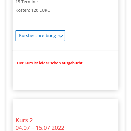
15 Termine
Kosten: 120 EURO
Kursbeschreibung
Der Kurs ist leider schon ausgebucht
Kurs 2
04.07 – 15.07 2022