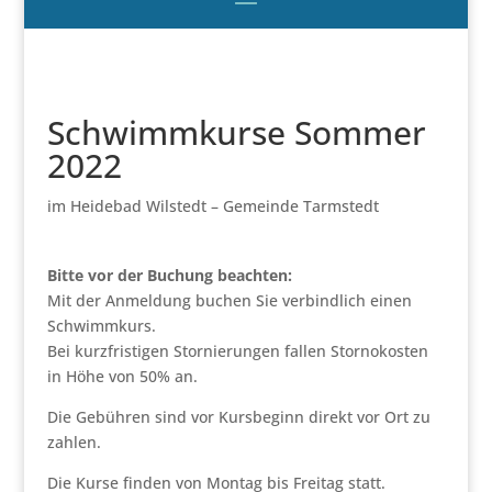
Schwimmkurse Sommer
2022
im Heidebad Wilstedt – Gemeinde Tarmstedt
Bitte vor der Buchung beachten:
Mit der Anmeldung buchen Sie verbindlich einen
Schwimmkurs.
Bei kurzfristigen Stornierungen fallen Stornokosten
in Höhe von 50% an.
Die Gebühren sind vor Kursbeginn direkt vor Ort zu
zahlen.
Die Kurse finden von Montag bis Freitag statt.