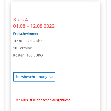
Kurs 4
01.08 – 12.08 2022
Freischwimmer
16:30 – 17:15 Uhr
10 Termine
Kosten: 100 EURO
Kursbeschreibung
Der Kurs ist leider schon ausgebucht