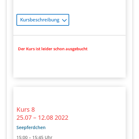
Kursbeschreibung
Der Kurs ist leider schon ausgebucht
Kurs 8
25.07 – 12.08 2022
Seepferdchen
15:00 – 15:45 Uhr