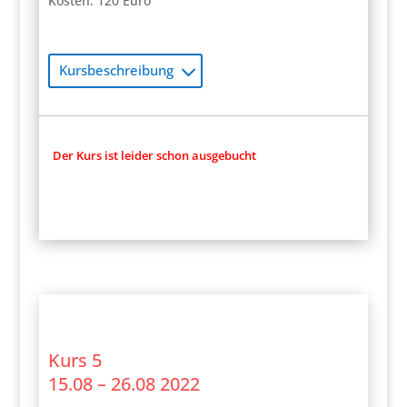
Kosten: 120 Euro
Kursbeschreibung
Der Kurs ist leider schon ausgebucht
Kurs 5
15.08 – 26.08 2022