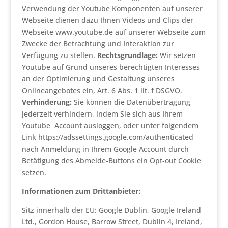
Verwendung der Youtube Komponenten auf unserer
Webseite dienen dazu Ihnen Videos und Clips der
Webseite www.youtube.de auf unserer Webseite zum
Zwecke der Betrachtung und Interaktion zur
Verfügung zu stellen.
Rechtsgrundlage:
Wir setzen
Youtube auf Grund unseres berechtigten Interesses
an der Optimierung und Gestaltung unseres
Onlineangebotes ein, Art. 6 Abs. 1 lit. f DSGVO.
Verhinderung:
Sie können die Datenübertragung
jederzeit verhindern, indem Sie sich aus Ihrem
Youtube Account ausloggen, oder unter folgendem
Link https://adssettings.google.com/authenticated
nach Anmeldung in Ihrem Google Account durch
Betätigung des Abmelde-Buttons ein Opt-out Cookie
setzen.
Informationen zum Drittanbieter:
Sitz innerhalb der EU: Google Dublin, Google Ireland
Ltd., Gordon House, Barrow Street, Dublin 4, Ireland,