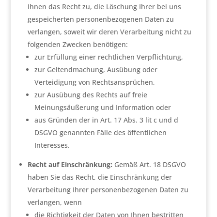
Ihnen das Recht zu, die Löschung Ihrer bei uns
gespeicherten personenbezogenen Daten zu
verlangen, soweit wir deren Verarbeitung nicht zu
folgenden Zwecken benötigen:
zur Erfüllung einer rechtlichen Verpflichtung,
zur Geltendmachung, Ausübung oder
Verteidigung von Rechtsansprüchen,
zur Ausübung des Rechts auf freie
Meinungsäußerung und Information oder
aus Gründen der in Art. 17 Abs. 3 lit c und d
DSGVO genannten Fälle des öffentlichen
Interesses.
Recht auf Einschränkung:
Gemäß Art. 18 DSGVO
haben Sie das Recht, die Einschränkung der
Verarbeitung Ihrer personenbezogenen Daten zu
verlangen, wenn
die Richtigkeit der Daten von Ihnen bestritten