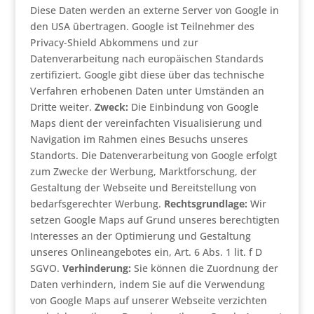
Diese Daten werden an externe Server von Google in
den USA übertragen. Google ist Teilnehmer des
Privacy-Shield Abkommens und zur
Datenverarbeitung nach europäischen Standards
zertifiziert. Google gibt diese über das technische
Verfahren erhobenen Daten unter Umständen an
Dritte weiter.
Zweck:
Die Einbindung von Google
Maps dient der vereinfachten Visualisierung und
Navigation im Rahmen eines Besuchs unseres
Standorts. Die Datenverarbeitung von Google erfolgt
zum Zwecke der Werbung, Marktforschung, der
Gestaltung der Webseite und Bereitstellung von
bedarfsgerechter Werbung.
Rechtsgrundlage:
Wir
setzen Google Maps auf Grund unseres berechtigten
Interesses an der Optimierung und Gestaltung
unseres Onlineangebotes ein, Art. 6 Abs. 1 lit. f D
SGVO.
Verhinderung:
Sie können die Zuordnung der
Daten verhindern, indem Sie auf die Verwendung
von Google Maps auf unserer Webseite verzichten