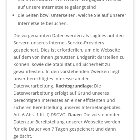
auf unsere Internetseite gelangt sind
die Seiten bzw. Unterseiten, welche Sie auf unserer
Internetseite besuchen.
Die vorgenannten Daten werden als Logfiles auf den
Servern unseres Internet-Service-Providers
gespeichert. Dies ist erforderlich, um die Webseite
auf dem von Ihnen genutzten Endgerät darstellen zu
können, sowie die Stabilität und Sicherheit zu
gewährleisten. In den vorstehenden Zwecken liegt
unser berechtigtes Interesse an der
Datenverarbeitung.
Rechtsgrundlage:
Die
Datenverarbeitung erfolgt auf Grund unseres
berechtigten Interesses an einer effizienten und
sicheren Bereitstellung unseres Internetangebotes,
Art. 6 Abs. 1 lit. f) DSGVO.
Dauer:
Die vorstehenden
Daten zur Bereitstellung unserer Webseite werden
für die Dauer von 7 Tagen gespeichert und dann
gelöscht.