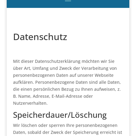
Datenschutz
Mit dieser Datenschutzerklärung möchten wir Sie
über Art, Umfang und Zweck der Verarbeitung von
personenbezogenen Daten auf unserer Webseite
aufklären. Personenbezogene Daten sind alle Daten,
die einen persönlichen Bezug zu Ihnen aufweisen, z.
B. Name, Adresse, E-Mail-Adresse oder
Nutzerverhalten.
Speicherdauer/Löschung
Wir löschen oder sperren Ihre personenbezogenen
Daten, sobald der Zweck der Speicherung erreicht ist