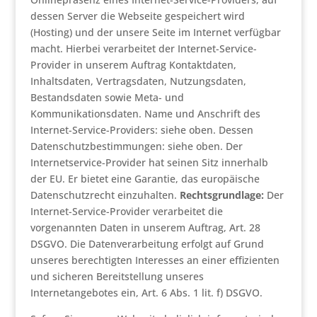
dessen Server die Webseite gespeichert wird
(Hosting) und der unsere Seite im Internet verfügbar
macht. Hierbei verarbeitet der Internet-Service-
Provider in unserem Auftrag Kontaktdaten,
Inhaltsdaten, Vertragsdaten, Nutzungsdaten,
Bestandsdaten sowie Meta- und
Kommunikationsdaten. Name und Anschrift des
Internet-Service-Providers: siehe oben. Dessen
Datenschutzbestimmungen: siehe oben. Der
Internetservice-Provider hat seinen Sitz innerhalb
der EU. Er bietet eine Garantie, das europäische
Datenschutzrecht einzuhalten.
Rechtsgrundlage:
Der
Internet-Service-Provider verarbeitet die
vorgenannten Daten in unserem Auftrag, Art. 28
DSGVO. Die Datenverarbeitung erfolgt auf Grund
unseres berechtigten Interesses an einer effizienten
und sicheren Bereitstellung unseres
Internetangebotes ein, Art. 6 Abs. 1 lit. f) DSGVO.