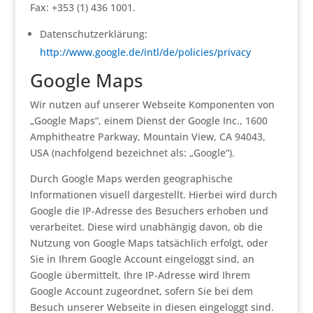
Fax: +353 (1) 436 1001.
Datenschutzerklärung:
http://www.google.de/intl/de/policies/privacy
Google Maps
Wir nutzen auf unserer Webseite Komponenten von
„Google Maps“, einem Dienst der Google Inc., 1600
Amphitheatre Parkway, Mountain View, CA 94043,
USA (nachfolgend bezeichnet als: „Google“).
Durch Google Maps werden geographische
Informationen visuell dargestellt. Hierbei wird durch
Google die IP-Adresse des Besuchers erhoben und
verarbeitet. Diese wird unabhängig davon, ob die
Nutzung von Google Maps tatsächlich erfolgt, oder
Sie in Ihrem Google Account eingeloggt sind, an
Google übermittelt. Ihre IP-Adresse wird Ihrem
Google Account zugeordnet, sofern Sie bei dem
Besuch unserer Webseite in diesen eingeloggt sind.