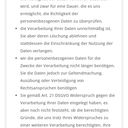
wird, und zwar für eine Dauer, die es uns
ermöglicht, die Richtigkeit der
personenbezogenen Daten zu überprüfen,
die Verarbeitung Ihrer Daten unrechtmäßig ist,
Sie aber deren Löschung ablehnen und
stattdessen die Einschränkung der Nutzung der
Daten verlangen,
wir die personenbezogenen Daten für die
Zwecke der Verarbeitung nicht länger benötigen,
Sie die Daten jedoch zur Geltendmachung,
Ausübung oder Verteidigung von
Rechtsansprüchen benötigen
Sie gemäß Art. 21 DSGVO Widerspruch gegen die
Verarbeitung Ihrer Daten eingelegt haben, es
aber noch nicht feststeht, ob die berechtigten
Gründe, die uns trotz Ihres Widerspruches zu
einer weiteren Verarbeitung berechtigten, Ihre