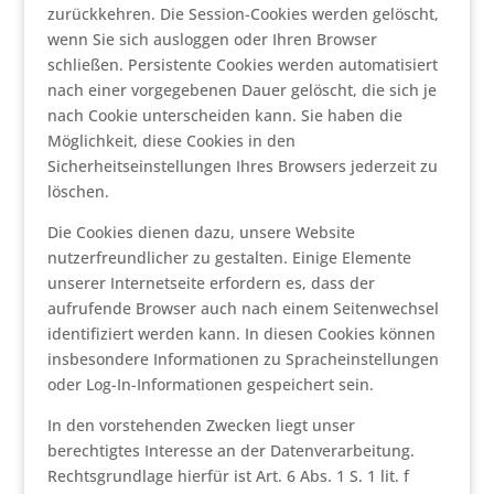
zurückkehren. Die Session-Cookies werden gelöscht,
wenn Sie sich ausloggen oder Ihren Browser
schließen. Persistente Cookies werden automatisiert
nach einer vorgegebenen Dauer gelöscht, die sich je
nach Cookie unterscheiden kann. Sie haben die
Möglichkeit, diese Cookies in den
Sicherheitseinstellungen Ihres Browsers jederzeit zu
löschen.
Die Cookies dienen dazu, unsere Website
nutzerfreundlicher zu gestalten. Einige Elemente
unserer Internetseite erfordern es, dass der
aufrufende Browser auch nach einem Seitenwechsel
identifiziert werden kann. In diesen Cookies können
insbesondere Informationen zu Spracheinstellungen
oder Log-In-Informationen gespeichert sein.
In den vorstehenden Zwecken liegt unser
berechtigtes Interesse an der Datenverarbeitung.
Rechtsgrundlage hierfür ist Art. 6 Abs. 1 S. 1 lit. f