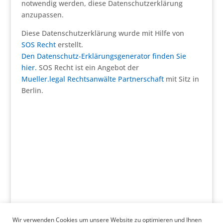
notwendig werden, diese Datenschutzerklärung
anzupassen.
Diese Datenschutzerklärung wurde mit Hilfe von
SOS Recht
erstellt.
Den Datenschutz-Erklärungsgenerator finden Sie
hier.
SOS Recht ist ein Angebot der
Mueller.legal Rechtsanwälte Partnerschaft
mit Sitz in
Berlin.
Wir verwenden Cookies um unsere Website zu optimieren und Ihnen