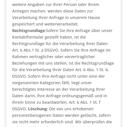
weitere Angaben zur Ihrer Person oder Ihrem
Anliegen machen, werden diese Daten zur
Verarbeitung Ihrer Anfrage in unserem Hause
gespeichert und weiterverarbeitet.
Rechtsgrundlage
:Sofern Sie Ihre Anfrage über unser
Kontaktformular gestellt haben, ist die
Rechtsgrundlage für die Verarbeitung Ihrer Daten
Art. 6 Abs.1 lit. a DSGVO. Sofern Sie Ihre Anfrage im
Rahmen vertraglicher oder vorvertraglicher
Beziehungen mit uns stellen, ist die Rechtsgrundlage
für die Verarbeitung Ihrer Daten Art. 6 Abs. 1 lit. b.
DSGVO. Sofern Ihre Anfrage nicht unter eine der
vorgenannten Kategorien fällt, liegt unser
berechtigtes Interesse an der Verarbeitung Ihrer
Daten darin, Ihre Anfrage ordnungsgemäß und in
Ihrem Sinne zu beantworten, Art. 6 Abs. 1 lit. f
DSGVO.
Löschung:
Die von uns erhobenen
personenbezogenen Daten werden gelöscht, sofern
sie nicht mehr erforderlich sind. Wir überprüfen die