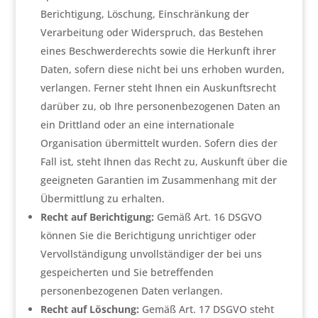
Berichtigung, Löschung, Einschränkung der
Verarbeitung oder Widerspruch, das Bestehen
eines Beschwerderechts sowie die Herkunft ihrer
Daten, sofern diese nicht bei uns erhoben wurden,
verlangen. Ferner steht Ihnen ein Auskunftsrecht
darüber zu, ob Ihre personenbezogenen Daten an
ein Drittland oder an eine internationale
Organisation übermittelt wurden. Sofern dies der
Fall ist, steht Ihnen das Recht zu, Auskunft über die
geeigneten Garantien im Zusammenhang mit der
Übermittlung zu erhalten.
Recht auf Berichtigung:
Gemäß Art. 16 DSGVO
können Sie die Berichtigung unrichtiger oder
Vervollständigung unvollständiger der bei uns
gespeicherten und Sie betreffenden
personenbezogenen Daten verlangen.
Recht auf Löschung:
Gemäß Art. 17 DSGVO steht