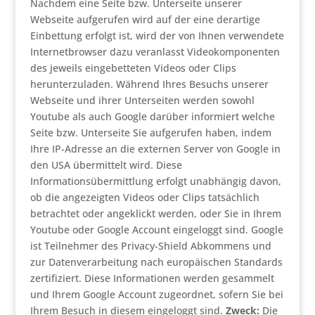
Nachdem eine Seite bzw. Unterseite unserer
Webseite aufgerufen wird auf der eine derartige
Einbettung erfolgt ist, wird der von Ihnen verwendete
Internetbrowser dazu veranlasst Videokomponenten
des jeweils eingebetteten Videos oder Clips
herunterzuladen. Während Ihres Besuchs unserer
Webseite und ihrer Unterseiten werden sowohl
Youtube als auch Google darüber informiert welche
Seite bzw. Unterseite Sie aufgerufen haben, indem
Ihre IP-Adresse an die externen Server von Google in
den USA übermittelt wird. Diese
Informationsübermittlung erfolgt unabhängig davon,
ob die angezeigten Videos oder Clips tatsächlich
betrachtet oder angeklickt werden, oder Sie in Ihrem
Youtube oder Google Account eingeloggt sind. Google
ist Teilnehmer des Privacy-Shield Abkommens und
zur Datenverarbeitung nach europäischen Standards
zertifiziert. Diese Informationen werden gesammelt
und Ihrem Google Account zugeordnet, sofern Sie bei
Ihrem Besuch in diesem eingeloggt sind.
Zweck:
Die