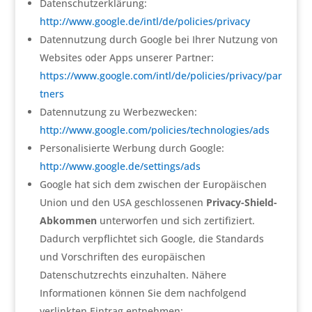
Datenschutzerklärung:
http://www.google.de/intl/de/policies/privacy
Datennutzung durch Google bei Ihrer Nutzung von
Websites oder Apps unserer Partner:
https://www.google.com/intl/de/policies/privacy/par
tners
Datennutzung zu Werbezwecken:
http://www.google.com/policies/technologies/ads
Personalisierte Werbung durch Google:
http://www.google.de/settings/ads
Google hat sich dem zwischen der Europäischen
Union und den USA geschlossenen
Privacy-Shield-
Abkommen
unterworfen und sich zertifiziert.
Dadurch verpflichtet sich Google, die Standards
und Vorschriften des europäischen
Datenschutzrechts einzuhalten. Nähere
Informationen können Sie dem nachfolgend
verlinkten Eintrag entnehmen: