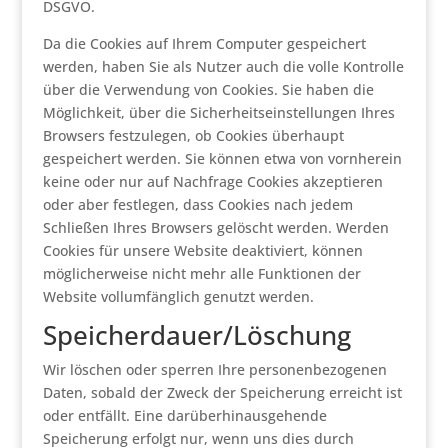
DSGVO.
Da die Cookies auf Ihrem Computer gespeichert
werden, haben Sie als Nutzer auch die volle Kontrolle
über die Verwendung von Cookies. Sie haben die
Möglichkeit, über die Sicherheitseinstellungen Ihres
Browsers festzulegen, ob Cookies überhaupt
gespeichert werden. Sie können etwa von vornherein
keine oder nur auf Nachfrage Cookies akzeptieren
oder aber festlegen, dass Cookies nach jedem
Schließen Ihres Browsers gelöscht werden. Werden
Cookies für unsere Website deaktiviert, können
möglicherweise nicht mehr alle Funktionen der
Website vollumfänglich genutzt werden.
Speicherdauer/Löschung
Wir löschen oder sperren Ihre personenbezogenen
Daten, sobald der Zweck der Speicherung erreicht ist
oder entfällt. Eine darüberhinausgehende
Speicherung erfolgt nur, wenn uns dies durch