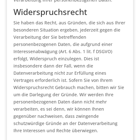
Widerspruchsrecht
Sie haben das Recht, aus Gründen, die sich aus Ihrer
besonderen Situation ergeben, jederzeit gegen die
Verarbeitung der Sie betreffenden
personenbezogenen Daten, die aufgrund einer
Interessenabwägung (Art. 6 Abs. 1 lit. f DSGVO)
erfolgt, Widerspruch einzulegen. Dies ist
insbesondere dann der Fall, wenn die
Datenverarbeitung nicht zur Erfüllung eines
Vertrages erforderlich ist. Sofern Sie von Ihrem
Widerspruchsrecht Gebrauch machen, bitten wir Sie
um die Darlegung der Gründe. Wir werden Ihre
personenbezogenen Daten dann nicht mehr
verarbeiten, es sei denn, wir können Ihnen
gegenüber nachweisen, dass zwingende
schutzwürdige Gründe an der Datenverarbeitung
Ihre Interessen und Rechte überwiegen.