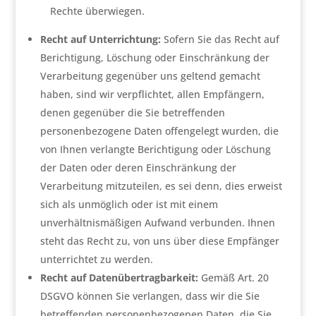
Rechte überwiegen.
Recht auf Unterrichtung:
Sofern Sie das Recht auf
Berichtigung, Löschung oder Einschränkung der
Verarbeitung gegenüber uns geltend gemacht
haben, sind wir verpflichtet, allen Empfängern,
denen gegenüber die Sie betreffenden
personenbezogene Daten offengelegt wurden, die
von Ihnen verlangte Berichtigung oder Löschung
der Daten oder deren Einschränkung der
Verarbeitung mitzuteilen, es sei denn, dies erweist
sich als unmöglich oder ist mit einem
unverhältnismäßigen Aufwand verbunden. Ihnen
steht das Recht zu, von uns über diese Empfänger
unterrichtet zu werden.
Recht auf Datenübertragbarkeit:
Gemäß Art. 20
DSGVO können Sie verlangen, dass wir die Sie
betreffenden personenbezogenen Daten, die Sie