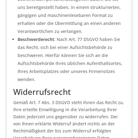
uns bereitgestellt haben, in einem strukturierten,
gängigen und maschinenlesebaren Format zu
erhalten oder die Übermittlung an einen anderen
Verantwortlichen zu verlangen.
Beschwerderecht
: Nach Art. 77 DSGVO haben Sie
das Recht, sich bei einer Aufsichtsbehörde zu
beschweren. Hierfür können Sie sich an die
Aufsichtsbehörde Ihres üblichen Aufenthaltsortes,
Ihres Arbeitsplatzes oder unseres Firmensitzes
wenden.
Widerrufsrecht
Gemäß Art. 7 Abs. 3 DSGVO steht Ihnen das Recht zu,
Ihre erteilte Einwilligung in die Verarbeitung Ihrer
Daten jederzeit uns gegenüber zu widerrufen. Der
von Ihnen erklärte Widerruf ändert nichts an der
Rechtmäßigkeit der bis zum Widerruf erfolgten
Verarbeitung Ihrer personenbezogenen Daten.