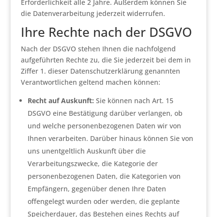
Erforderlichkeit alle 2 Jahre. Außerdem können Sie
die Datenverarbeitung jederzeit widerrufen.
Ihre Rechte nach der DSGVO
Nach der DSGVO stehen Ihnen die nachfolgend
aufgeführten Rechte zu, die Sie jederzeit bei dem in
Ziffer 1. dieser Datenschutzerklärung genannten
Verantwortlichen geltend machen können:
Recht auf Auskunft:
Sie können nach Art. 15
DSGVO eine Bestätigung darüber verlangen, ob
und welche personenbezogenen Daten wir von
Ihnen verarbeiten. Darüber hinaus können Sie von
uns unentgeltlich Auskunft über die
Verarbeitungszwecke, die Kategorie der
personenbezogenen Daten, die Kategorien von
Empfängern, gegenüber denen Ihre Daten
offengelegt wurden oder werden, die geplante
Speicherdauer, das Bestehen eines Rechts auf