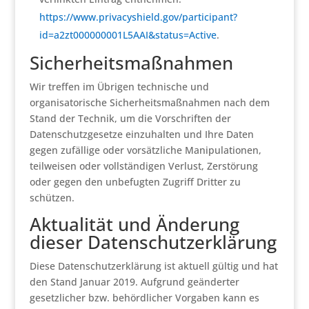
https://www.privacyshield.gov/participant?
id=a2zt000000001L5AAI&status=Active
.
Sicherheitsmaßnahmen
Wir treffen im Übrigen technische und
organisatorische Sicherheitsmaßnahmen nach dem
Stand der Technik, um die Vorschriften der
Datenschutzgesetze einzuhalten und Ihre Daten
gegen zufällige oder vorsätzliche Manipulationen,
teilweisen oder vollständigen Verlust, Zerstörung
oder gegen den unbefugten Zugriff Dritter zu
schützen.
Aktualität und Änderung
dieser Datenschutzerklärung
Diese Datenschutzerklärung ist aktuell gültig und hat
den Stand Januar 2019. Aufgrund geänderter
gesetzlicher bzw. behördlicher Vorgaben kann es