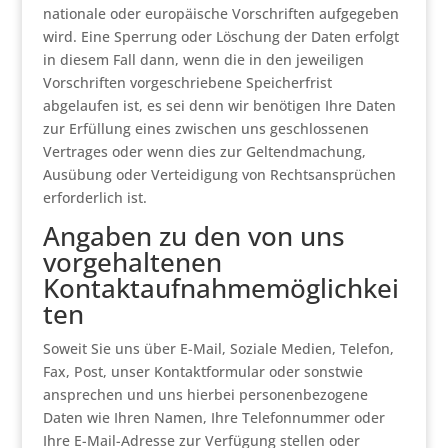
nationale oder europäische Vorschriften aufgegeben
wird. Eine Sperrung oder Löschung der Daten erfolgt
in diesem Fall dann, wenn die in den jeweiligen
Vorschriften vorgeschriebene Speicherfrist
abgelaufen ist, es sei denn wir benötigen Ihre Daten
zur Erfüllung eines zwischen uns geschlossenen
Vertrages oder wenn dies zur Geltendmachung,
Ausübung oder Verteidigung von Rechtsansprüchen
erforderlich ist.
Angaben zu den von uns
vorgehaltenen
Kontaktaufnahmemöglichkei
ten
Soweit Sie uns über E-Mail, Soziale Medien, Telefon,
Fax, Post, unser Kontaktformular oder sonstwie
ansprechen und uns hierbei personenbezogene
Daten wie Ihren Namen, Ihre Telefonnummer oder
Ihre E-Mail-Adresse zur Verfügung stellen oder