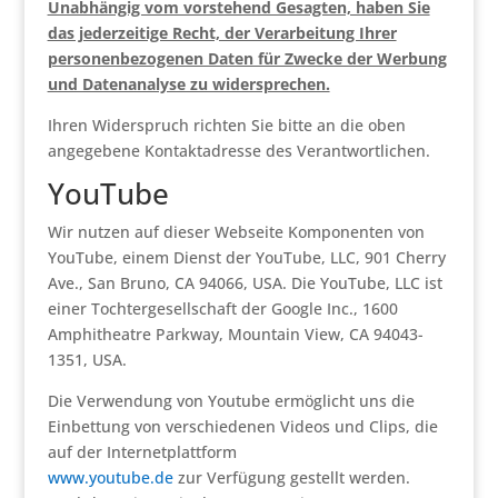
Unabhängig vom vorstehend Gesagten, haben Sie
das jederzeitige Recht, der Verarbeitung Ihrer
personenbezogenen Daten für Zwecke der Werbung
und Datenanalyse zu widersprechen.
Ihren Widerspruch richten Sie bitte an die oben
angegebene Kontaktadresse des Verantwortlichen.
YouTube
Wir nutzen auf dieser Webseite Komponenten von
YouTube, einem Dienst der YouTube, LLC, 901 Cherry
Ave., San Bruno, CA 94066, USA. Die YouTube, LLC ist
einer Tochtergesellschaft der Google Inc., 1600
Amphitheatre Parkway, Mountain View, CA 94043-
1351, USA.
Die Verwendung von Youtube ermöglicht uns die
Einbettung von verschiedenen Videos und Clips, die
auf der Internetplattform
www.youtube.de
zur Verfügung gestellt werden.