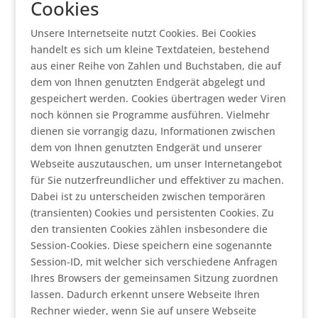
Cookies
Unsere Internetseite nutzt Cookies. Bei Cookies
handelt es sich um kleine Textdateien, bestehend
aus einer Reihe von Zahlen und Buchstaben, die auf
dem von Ihnen genutzten Endgerät abgelegt und
gespeichert werden. Cookies übertragen weder Viren
noch können sie Programme ausführen. Vielmehr
dienen sie vorrangig dazu, Informationen zwischen
dem von Ihnen genutzten Endgerät und unserer
Webseite auszutauschen, um unser Internetangebot
für Sie nutzerfreundlicher und effektiver zu machen.
Dabei ist zu unterscheiden zwischen temporären
(transienten) Cookies und persistenten Cookies. Zu
den transienten Cookies zählen insbesondere die
Session-Cookies. Diese speichern eine sogenannte
Session-ID, mit welcher sich verschiedene Anfragen
Ihres Browsers der gemeinsamen Sitzung zuordnen
lassen. Dadurch erkennt unsere Webseite Ihren
Rechner wieder, wenn Sie auf unsere Webseite