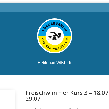
Heidebad Wilstedt
Freischwimmer Kurs 3 – 18.07
29.07