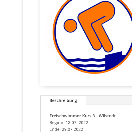
Beschreibung
Freischwimmer Kurs 3 - Wilstedt
Beginn: 18.07. 2022
Ende: 29.07.2022