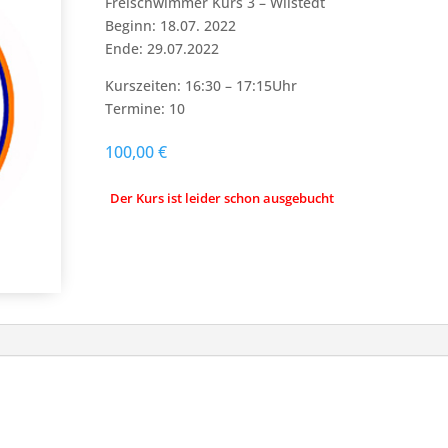
Freischwimmer Kurs 3 – Wilstedt
Beginn: 18.07. 2022
Ende: 29.07.2022
Kurszeiten: 16:30 – 17:15Uhr
Termine: 10
100,00
€
Der Kurs ist leider schon ausgebucht