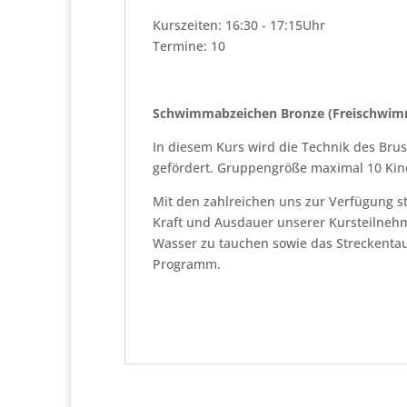
Kurszeiten: 16:30 - 17:15Uhr
Termine: 10
Schwimmabzeichen Bronze (Freischwim
In diesem Kurs wird die Technik des Br
gefördert. Gruppengröße maximal 10 Kin
Mit den zahlreichen uns zur Verfügung st
Kraft und Ausdauer unserer Kursteilneh
Wasser zu tauchen sowie das Streckenta
Programm.