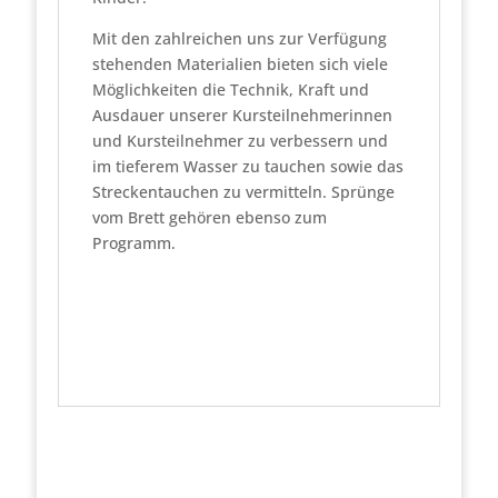
Mit den zahlreichen uns zur Verfügung
stehenden Materialien bieten sich viele
Möglichkeiten die Technik, Kraft und
Ausdauer unserer Kursteilnehmerinnen
und Kursteilnehmer zu verbessern und
im tieferem Wasser zu tauchen sowie das
Streckentauchen zu vermitteln. Sprünge
vom Brett gehören ebenso zum
Programm.