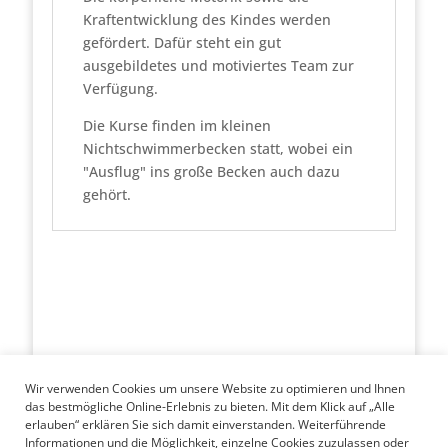
Kraftentwicklung des Kindes werden
gefördert. Dafür steht ein gut
ausgebildetes und motiviertes Team zur
Verfügung.
Die Kurse finden im kleinen
Nichtschwimmerbecken statt, wobei ein
"Ausflug" ins große Becken auch dazu
gehört.
Wir verwenden Cookies um unsere Website zu optimieren und Ihnen
das bestmögliche Online-Erlebnis zu bieten. Mit dem Klick auf „Alle
erlauben“ erklären Sie sich damit einverstanden. Weiterführende
Kontakt
Informationen und die Möglichkeit, einzelne Cookies zuzulassen oder