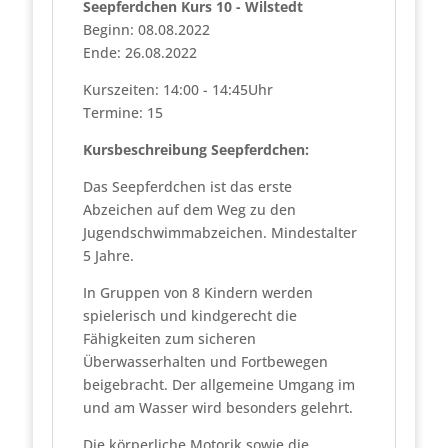
Seepferdchen Kurs 10 - Wilstedt
Beginn: 08.08.2022
Ende: 26.08.2022
Kurszeiten: 14:00 - 14:45Uhr
Termine: 15
Kursbeschreibung Seepferdchen:
Das Seepferdchen ist das erste
Abzeichen auf dem Weg zu den
Jugendschwimmabzeichen. Mindestalter
5 Jahre.
In Gruppen von 8 Kindern werden
spielerisch und kindgerecht die
Fähigkeiten zum sicheren
Überwasserhalten und Fortbewegen
beigebracht. Der allgemeine Umgang im
und am Wasser wird besonders gelehrt.
Die körperliche Motorik sowie die