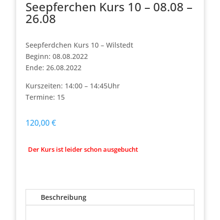
Seepferchen Kurs 10 – 08.08 –
26.08
Seepferdchen Kurs 10 – Wilstedt
Beginn: 08.08.2022
Ende: 26.08.2022
Kurszeiten: 14:00 – 14:45Uhr
Termine: 15
120,00
€
Der Kurs ist leider schon ausgebucht
Beschreibung