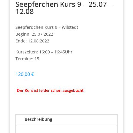
Seepferchen Kurs 9 – 25.07 –
12.08
Seepferdchen Kurs 9 – Wilstedt
Beginn: 25.07.2022
Ende: 12.08.2022
Kurszeiten: 16:00 – 16:45Uhr
Termine: 15
120,00
€
Der Kurs ist leider schon ausgebucht
Beschreibung