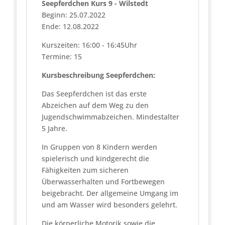
Seepferdchen Kurs 9 - Wilstedt
Beginn: 25.07.2022
Ende: 12.08.2022
Kurszeiten: 16:00 - 16:45Uhr
Termine: 15
Kursbeschreibung Seepferdchen:
Das Seepferdchen ist das erste
Abzeichen auf dem Weg zu den
Jugendschwimmabzeichen. Mindestalter
5 Jahre.
In Gruppen von 8 Kindern werden
spielerisch und kindgerecht die
Fähigkeiten zum sicheren
Überwasserhalten und Fortbewegen
beigebracht. Der allgemeine Umgang im
und am Wasser wird besonders gelehrt.
Die körperliche Motorik sowie die