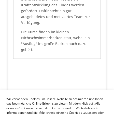
Kraftentwicklung des Kindes werden
gefördert. Dafür steht ein gut
ausgebildetes und motiviertes Team zur
Verfügung.
Die Kurse finden im kleinen
Nichtschwimmerbecken statt, wobei ein
"Ausflug" ins große Becken auch dazu
gehört.
Wir verwenden Cookies um unsere Website zu optimieren und Ihnen
das bestmögliche Online-Erlebnis zu bieten. Mit dem Klick auf „Alle
erlauben“ erklären Sie sich damit einverstanden. Weiterführende
Kontakt
Informationen und die Möglichkeit, einzelne Cookies zuzulassen oder