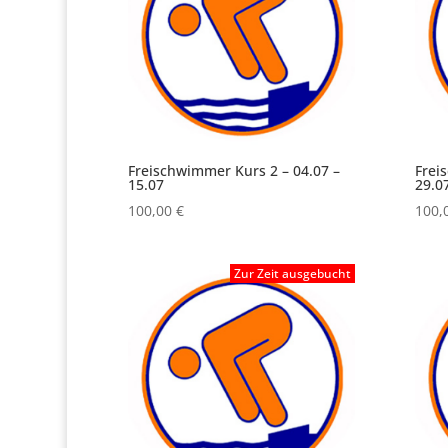
Freischwimmer Kurs 2 – 04.07 –
Frei
15.07
29.0
100,00
€
100,