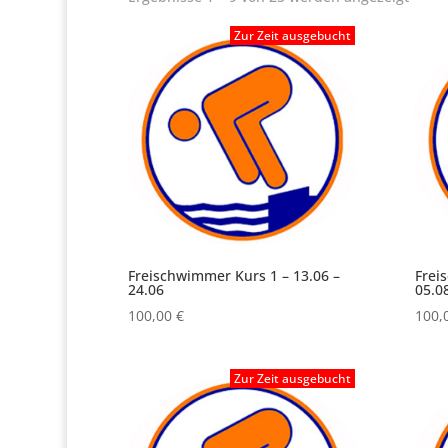
Freischwimmer Kurs 1 – 13.06 –
Frei
24.06
05.0
100,00
€
100,